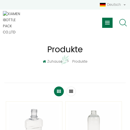
Deutsch
Produkte
>
Zuhause
Produkte