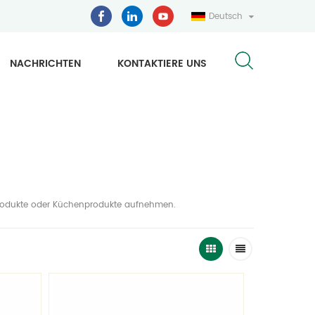
Deutsch
NACHRICHTEN
KONTAKTIERE UNS
dprodukte oder Küchenprodukte aufnehmen.