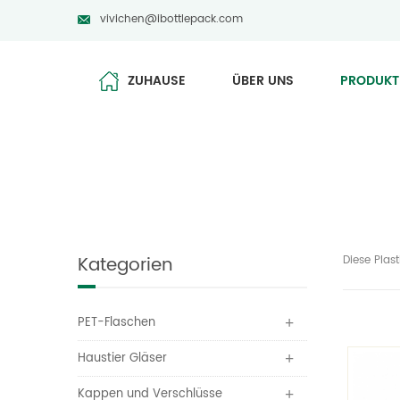
vivichen@ibottlepack.com
ZUHAUSE
ÜBER UNS
PRODUKT
Kategorien
Diese Pla
PET-Flaschen
Haustier Gläser
Kappen und Verschlüsse