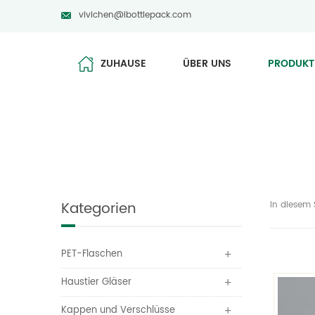
vivichen@ibottlepack.com
ZUHAUSE
ÜBER UNS
PRODUKT
Kategorien
In diesem 
PET-Flaschen
Haustier Gläser
Kappen und Verschlüsse