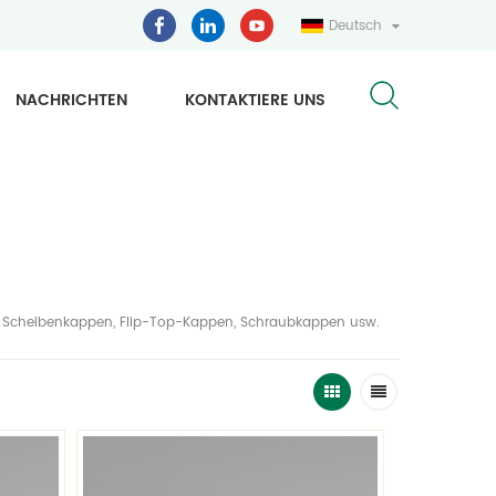
Deutsch
NACHRICHTEN
KONTAKTIERE UNS
. B. Scheibenkappen, Flip-Top-Kappen, Schraubkappen usw.