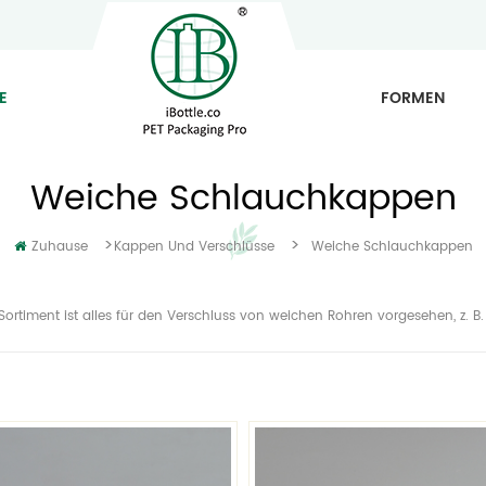
E
FORMEN
Weiche Schlauchkappen
>
>
Zuhause
Kappen Und Verschlüsse
Weiche Schlauchkappen
Sortiment ist alles für den Verschluss von weichen Rohren vorgesehen, z