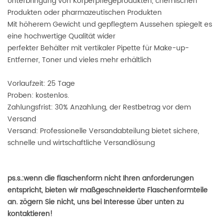
Unterbringung von Körperpflegeprodukten, chemischen
Produkten oder pharmazeutischen Produkten
Mit höherem Gewicht und gepflegtem Aussehen spiegelt es
eine hochwertige Qualität wider
perfekter Behälter mit vertikaler Pipette für Make-up-
Entferner, Toner und vieles mehr erhältlich
Vorlaufzeit: 25 Tage
Proben: kostenlos.
Zahlungsfrist: 30% Anzahlung, der Restbetrag vor dem
Versand
Versand: Professionelle Versandabteilung bietet sichere,
schnelle und wirtschaftliche Versandlösung
ps.s.:wenn die flaschenform nicht Ihren anforderungen
entspricht, bieten wir maßgeschneiderte Flaschenformteile
an. zögern Sie nicht, uns bei Interesse über unten zu
kontaktieren!