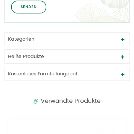
Kategorien
Heiße Produkte
Kostenloses Formteilangebot
Verwandte Produkte