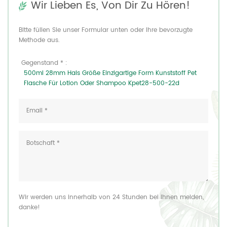
Wir Lieben Es, Von Dir Zu Hören!
Bitte füllen Sie unser Formular unten oder Ihre bevorzugte
Methode aus.
Gegenstand * :
500ml 28mm Hals Größe Einzigartige Form Kunststoff Pet
Flasche Für Lotion Oder Shampoo Kpet28-500-22d
Wir werden uns innerhalb von 24 Stunden bei Ihnen melden,
danke!