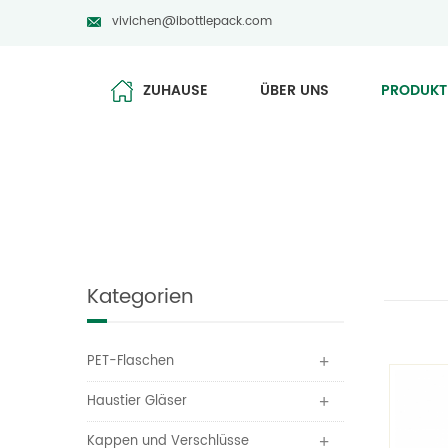
vivichen@ibottlepack.com
ZUHAUSE
ÜBER UNS
PRODUKT
Kategorien
PET-Flaschen
Haustier Gläser
Kappen und Verschlüsse