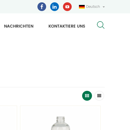
Deutsch
NACHRICHTEN
KONTAKTIERE UNS