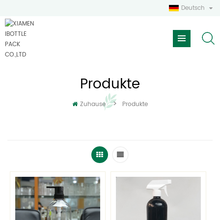
Deutsch
Produkte
>
Zuhause
Produkte