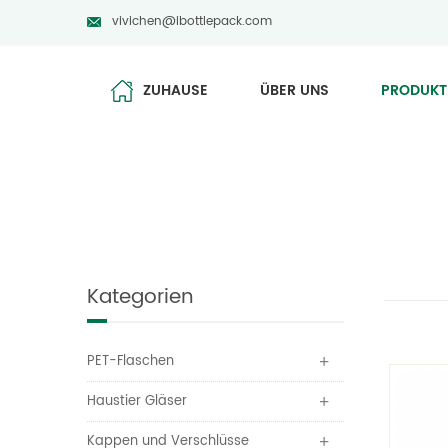
vivichen@ibottlepack.com
ZUHAUSE
ÜBER UNS
PRODUKT
Kategorien
PET-Flaschen
Haustier Gläser
Kappen und Verschlüsse