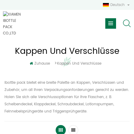
Deutsch
Kappen Und Verschlüsse
>
Zuhause
Kappen Und Verschlüsse
ibottle pack bietet eine breite Palette an Kappen, Verschlüssen und
Zubehör, um all Ihren Verpackungsanforderungen gerecht zu werden.
Holen Sie sich alle Verschlussoptionen für Ihre Flaschen, z. B.
Scheibendeckel, Klappdeckel, Schraubdeckel, Lotionspumpen,
Feinnebelsprühgeräte und Triggersprühgeräte.