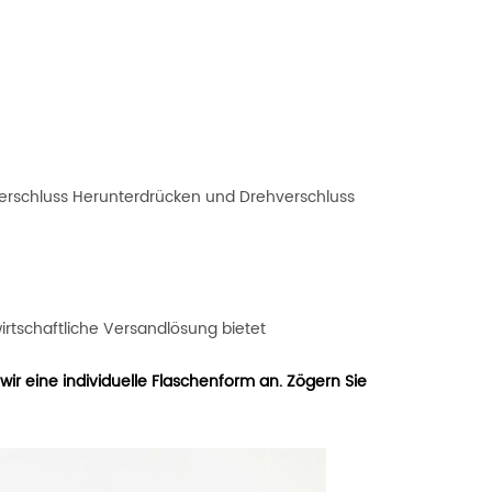
 Verschluss Herunterdrücken und Drehverschluss
wirtschaftliche Versandlösung bietet
ir eine individuelle Flaschenform an. Zögern Sie