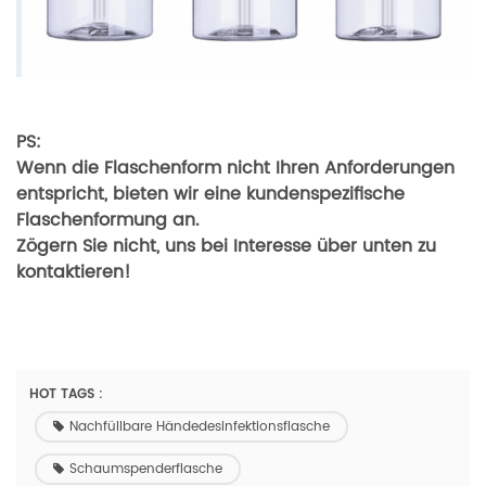
PS:
Wenn die Flaschenform nicht Ihren Anforderungen
entspricht, bieten wir eine kundenspezifische
Flaschenformung an.
Zögern Sie nicht, uns bei Interesse über unten zu
kontaktieren!
HOT TAGS :
Nachfüllbare Händedesinfektionsflasche
Schaumspenderflasche