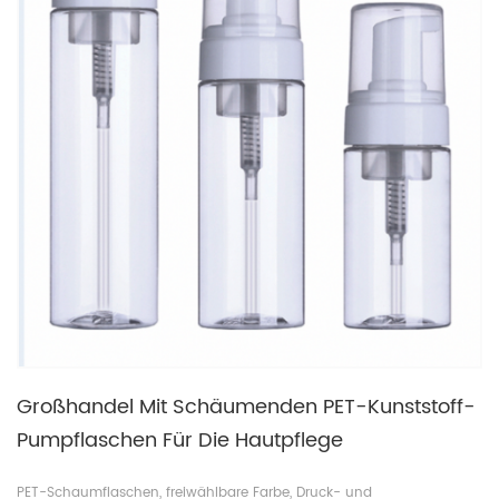
Großhandel Mit Schäumenden PET-Kunststoff-
Pumpflaschen Für Die Hautpflege
PET-Schaumflaschen, freiwählbare Farbe, Druck- und