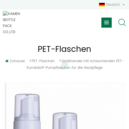
Deutsch
PET-Flaschen
>
>
Zuhause
PET-Flaschen
Großhandel mit schäumenden PET-
Kunststoff-Pumpflaschen für die Hautpflege