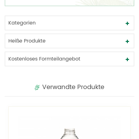
Kategorien
Heiße Produkte
Kostenloses Formteilangebot
Verwandte Produkte