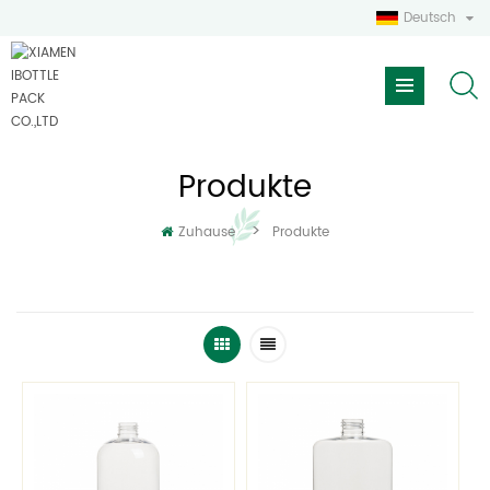
Deutsch
Produkte
>
Zuhause
Produkte