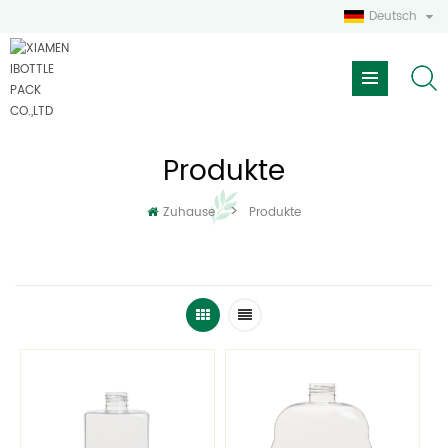
Deutsch
Produkte
>
Zuhause
Produkte