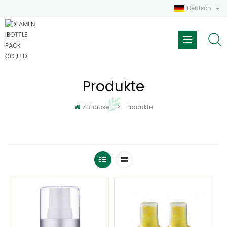
Deutsch
Produkte
>
Zuhause
Produkte