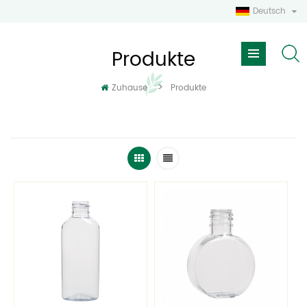
Deutsch
Produkte
>
Zuhause
Produkte