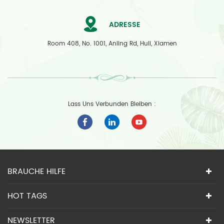
ADRESSE
Room 408, No. 1001, Anling Rd, Huli, Xiamen
Lass Uns Verbunden Bleiben :
BRAUCHE HILFE
HOT TAGS
NEWSLETTER