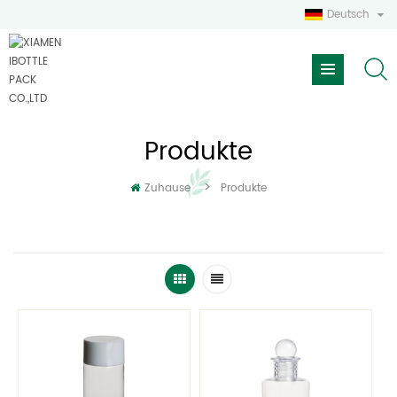
Deutsch
Produkte
>
Zuhause
Produkte