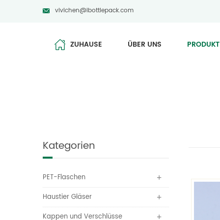
vivichen@ibottlepack.com
ZUHAUSE
ÜBER UNS
PRODUKT
Kategorien
PET-Flaschen
Haustier Gläser
Kappen und Verschlüsse