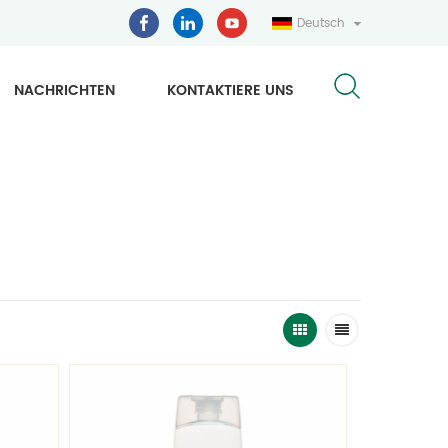
Deutsch
NACHRICHTEN
KONTAKTIERE UNS