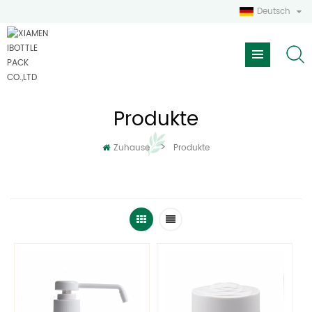
Deutsch
Produkte
>
Zuhause
Produkte