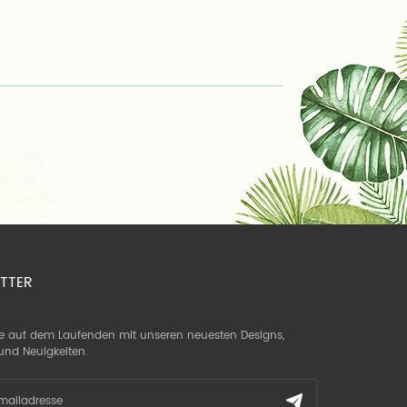
TTER
ie auf dem Laufenden mit unseren neuesten Designs,
und Neuigkeiten.