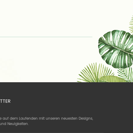
TTER
ie auf dem Laufenden mit unseren neuesten Designs,
und Neuigkeiten.