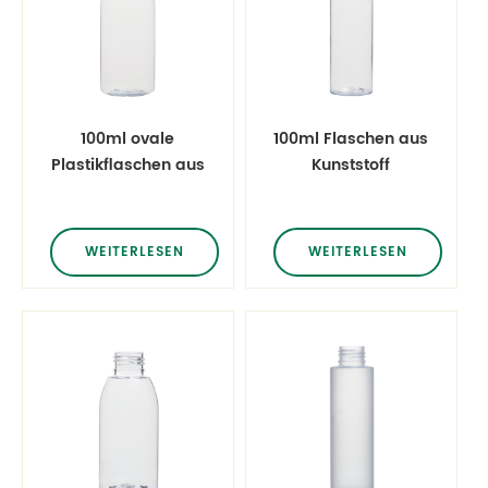
100ml ovale
100ml Flaschen aus
Plastikflaschen aus
Kunststoff
Kunststoff
WEITERLESEN
WEITERLESEN