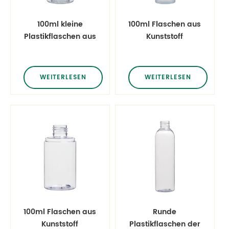
100ml kleine
100ml Flaschen aus
Plastikflaschen aus
Kunststoff
Lotion
WEITERLESEN
WEITERLESEN
100ml Flaschen aus
Runde
Kunststoff
Plastikflaschen der