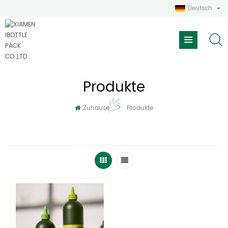
Deutsch
Produkte
>
Zuhause
Produkte