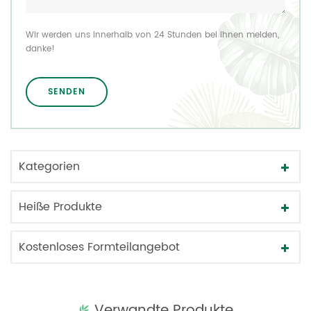
Wir werden uns innerhalb von 24 Stunden bei Ihnen melden,
danke!
Kategorien
Heiße Produkte
Kostenloses Formteilangebot
Verwandte Produkte