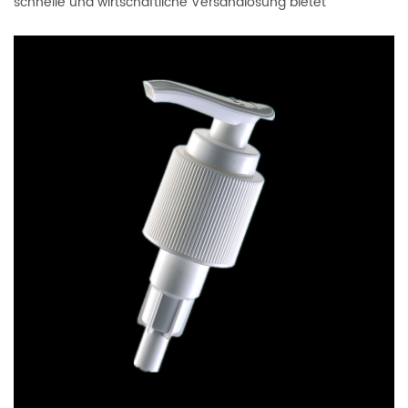
schnelle und wirtschaftliche Versandlösung bietet