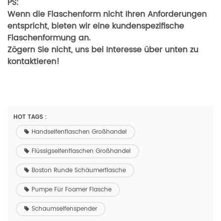
PS:
Wenn die Flaschenform nicht Ihren Anforderungen
entspricht, bieten wir eine kundenspezifische
Flaschenformung an.
Zögern Sie nicht, uns bei Interesse über unten zu
kontaktieren!
HOT TAGS :
Handseifenflaschen Großhandel
Flüssigseifenflaschen Großhandel
Boston Runde Schäumerflasche
Pumpe Für Foamer Flasche
Schaumseifenspender