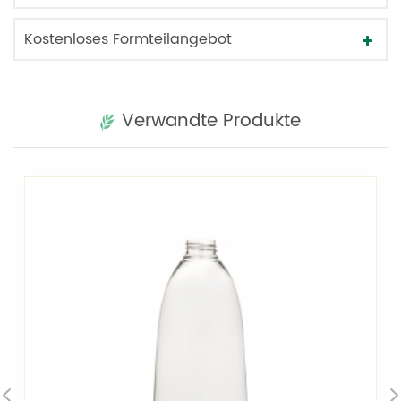
Kostenloses Formteilangebot
Verwandte Produkte