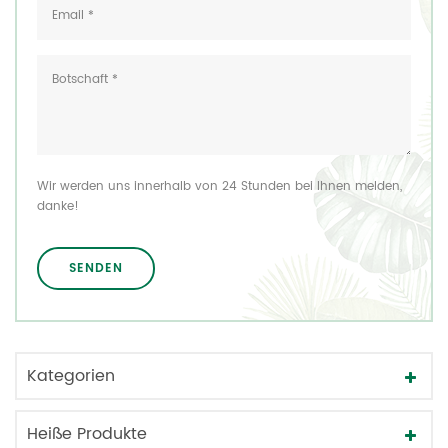
Wir werden uns innerhalb von 24 Stunden bei Ihnen melden,
danke!
Kategorien
Heiße Produkte